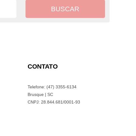
CONTATO
Telefone: (47) 3355-6134
Brusque | SC
CNPJ: 28.844.681/0001-93