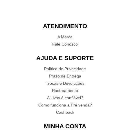
ATENDIMENTO
A Marca
Fale Conosco
AJUDA E SUPORTE
Política de Privacidade
Prazo de Entrega
Trocas e Devoluções
Rastreamento
A Livny é confiável?
Como funciona a Pré venda?
Cashback
MINHA CONTA