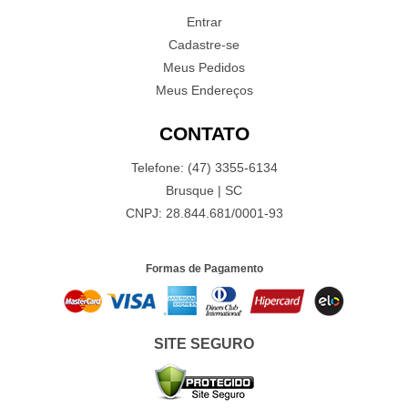
Entrar
Cadastre-se
Meus Pedidos
Meus Endereços
CONTATO
Telefone: (47) 3355-6134
Brusque | SC
CNPJ: 28.844.681/0001-93
Formas de Pagamento
SITE SEGURO