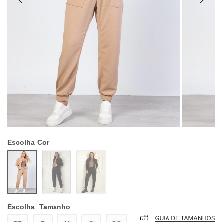
Escolha
Cor
Escolha
Tamanho