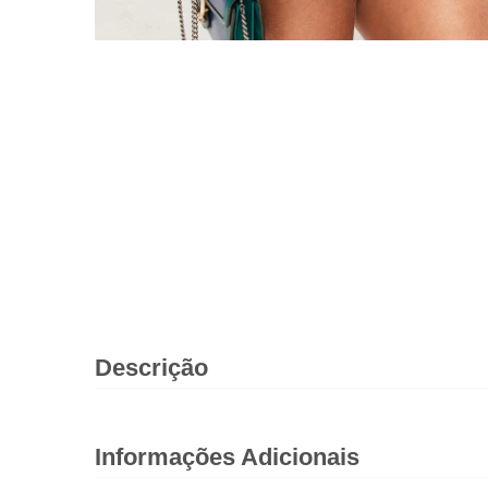
Descrição
Informações Adicionais