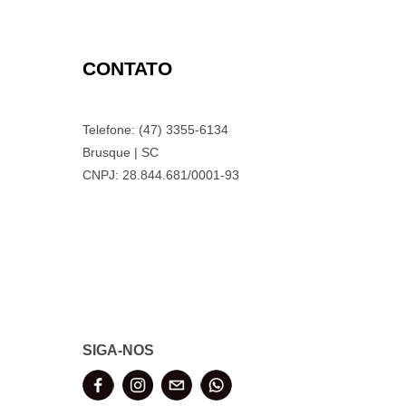
CONTATO
Telefone: (47) 3355-6134
Brusque | SC
CNPJ: 28.844.681/0001-93
SIGA-NOS