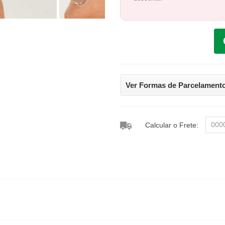
Ver Formas de Parcelament
Calcular o Frete: