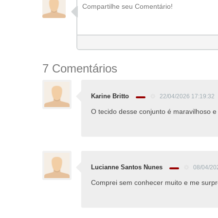
7 Comentários
Karine Britto
22/04/2026 17:19:32
O tecido desse conjunto é maravilhoso e
Lucianne Santos Nunes
08/04/20
Comprei sem conhecer muito e me surpr