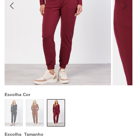
Escolha
Cor
Escolha
Tamanho