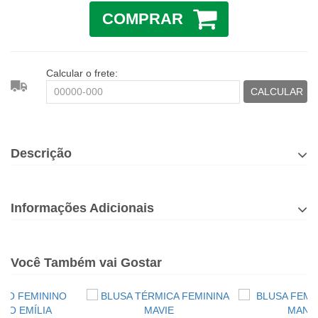
COMPRAR
Calcular o frete:
CALCULAR
Descrição
Informações Adicionais
Você Também vai Gostar