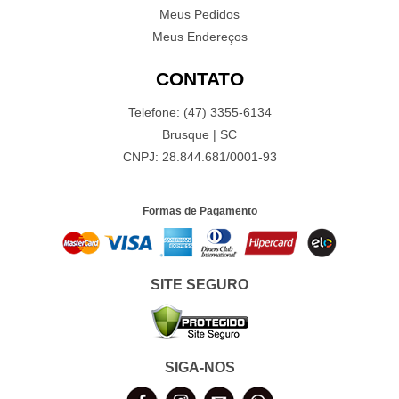
Meus Pedidos
Meus Endereços
CONTATO
Telefone: (47) 3355-6134
Brusque | SC
CNPJ: 28.844.681/0001-93
Formas de Pagamento
SITE SEGURO
SIGA-NOS