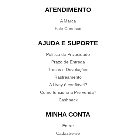
ATENDIMENTO
A Marca
Fale Conosco
AJUDA E SUPORTE
Política de Privacidade
Prazo de Entrega
Trocas e Devoluções
Rastreamento
A Livny é confiável?
Como funciona a Pré venda?
Cashback
MINHA CONTA
Entrar
Cadastre-se