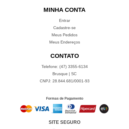
MINHA CONTA
Entrar
Cadastre-se
Meus Pedidos
Meus Endereços
CONTATO
Telefone: (47) 3355-6134
Brusque | SC
CNPJ: 28.844.681/0001-93
Formas de Pagamento
SITE SEGURO