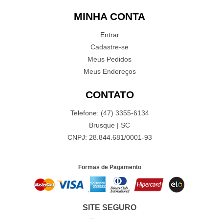
MINHA CONTA
Entrar
Cadastre-se
Meus Pedidos
Meus Endereços
CONTATO
Telefone: (47) 3355-6134
Brusque | SC
CNPJ: 28.844.681/0001-93
Formas de Pagamento
SITE SEGURO