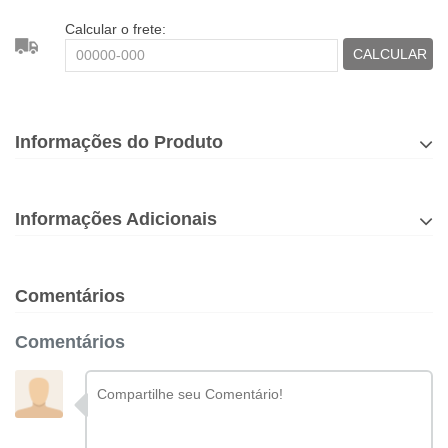
Calcular o frete:
CALCULAR
Informações do Produto
Informações Adicionais
Comentários
Comentários