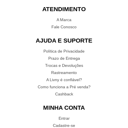
ATENDIMENTO
A Marca
Fale Conosco
AJUDA E SUPORTE
Política de Privacidade
Prazo de Entrega
Trocas e Devoluções
Rastreamento
A Livny é confiável?
Como funciona a Pré venda?
Cashback
MINHA CONTA
Entrar
Cadastre-se