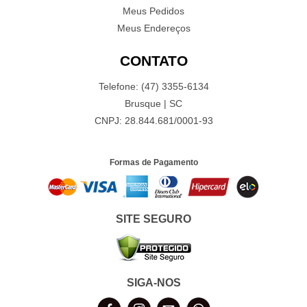
Meus Pedidos
Meus Endereços
CONTATO
Telefone: (47) 3355-6134
Brusque | SC
CNPJ: 28.844.681/0001-93
Formas de Pagamento
SITE SEGURO
SIGA-NOS