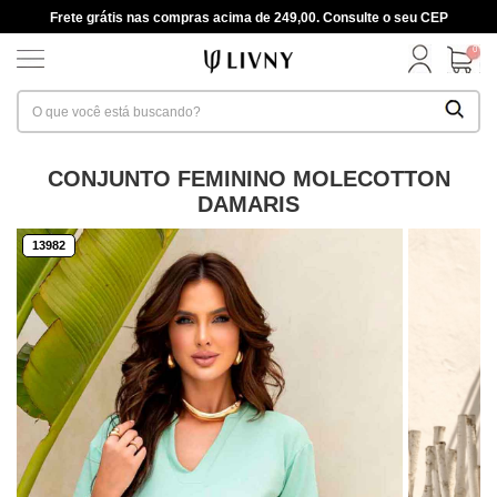
Frete grátis nas compras acima de 249,00. Consulte o seu CEP
0
CONJUNTO FEMININO MOLECOTTON
DAMARIS
13982