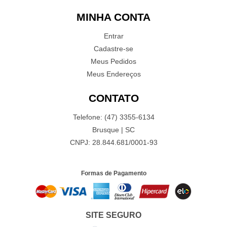
MINHA CONTA
Entrar
Cadastre-se
Meus Pedidos
Meus Endereços
CONTATO
Telefone: (47) 3355-6134
Brusque | SC
CNPJ: 28.844.681/0001-93
Formas de Pagamento
SITE SEGURO