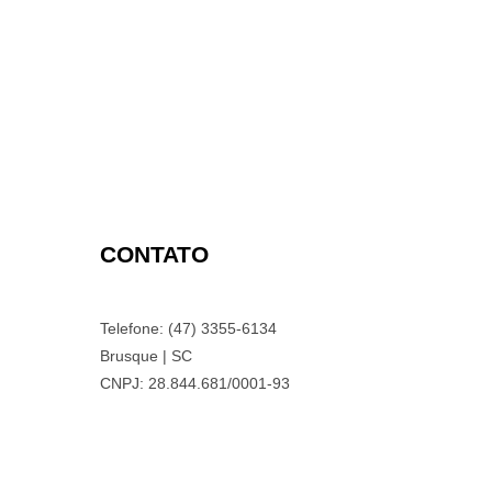
CONTATO
Telefone: (47) 3355-6134
Brusque | SC
CNPJ: 28.844.681/0001-93