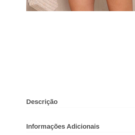
Descrição
Informações Adicionais