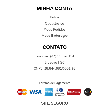
MINHA CONTA
Entrar
Cadastre-se
Meus Pedidos
Meus Endereços
CONTATO
Telefone: (47) 3355-6134
Brusque | SC
CNPJ: 28.844.681/0001-93
Formas de Pagamento
SITE SEGURO