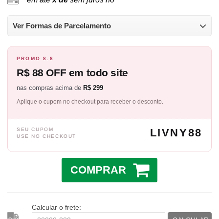
Ver Formas de Parcelamento
PROMO 8.8
R$ 88 OFF em todo site
nas compras acima de
R$ 299
Aplique o cupom no checkout para receber o desconto.
SEU CUPOM
LIVNY88
USE NO CHECKOUT
COMPRAR
Calcular o frete: