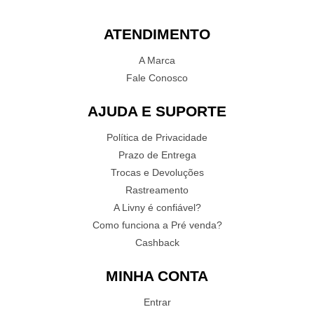
ATENDIMENTO
A Marca
Fale Conosco
AJUDA E SUPORTE
Política de Privacidade
Prazo de Entrega
Trocas e Devoluções
Rastreamento
A Livny é confiável?
Como funciona a Pré venda?
Cashback
MINHA CONTA
Entrar