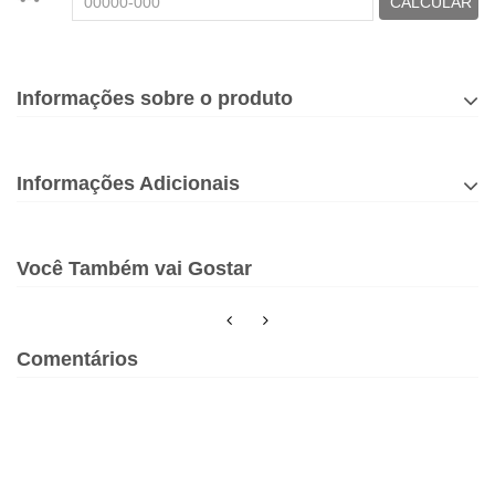
CALCULAR
Informações sobre o produto
Informações Adicionais
Você Também vai Gostar
Comentários