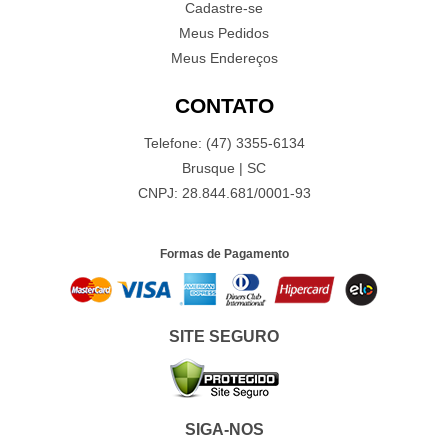
Cadastre-se
Meus Pedidos
Meus Endereços
CONTATO
Telefone: (47) 3355-6134
Brusque | SC
CNPJ: 28.844.681/0001-93
Formas de Pagamento
SITE SEGURO
SIGA-NOS