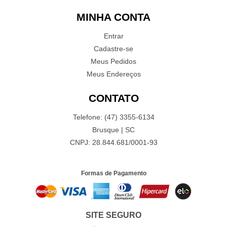
MINHA CONTA
Entrar
Cadastre-se
Meus Pedidos
Meus Endereços
CONTATO
Telefone: (47) 3355-6134
Brusque | SC
CNPJ: 28.844.681/0001-93
Formas de Pagamento
SITE SEGURO