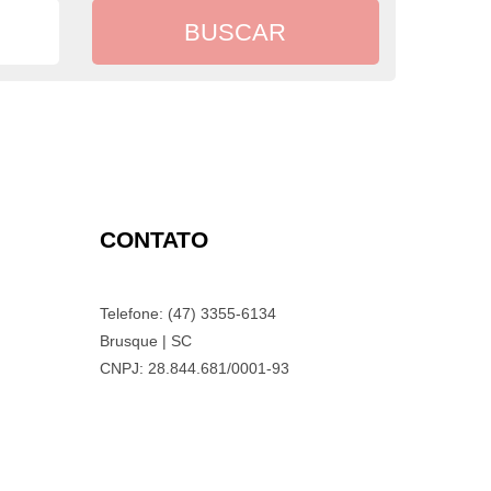
CONTATO
Telefone: (47) 3355-6134
Brusque | SC
CNPJ: 28.844.681/0001-93