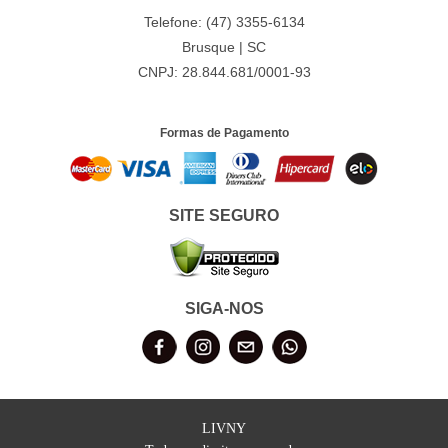
Telefone: (47) 3355-6134
Brusque | SC
CNPJ: 28.844.681/0001-93
Formas de Pagamento
SITE SEGURO
SIGA-NOS
LIVNY