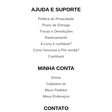
AJUDA E SUPORTE
Política de Privacidade
Prazo de Entrega
Trocas e Devoluções
Rastreamento
A Livny é confiável?
Como funciona a Pré venda?
Cashback
MINHA CONTA
Entrar
Cadastre-se
Meus Pedidos
Meus Endereços
CONTATO