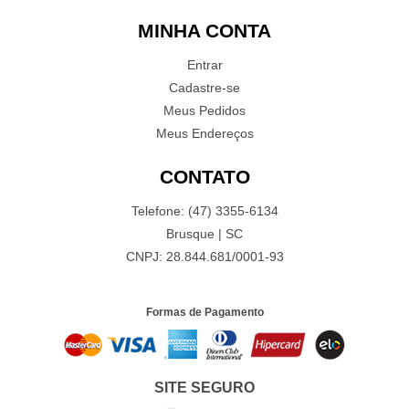
MINHA CONTA
Entrar
Cadastre-se
Meus Pedidos
Meus Endereços
CONTATO
Telefone: (47) 3355-6134
Brusque | SC
CNPJ: 28.844.681/0001-93
Formas de Pagamento
SITE SEGURO