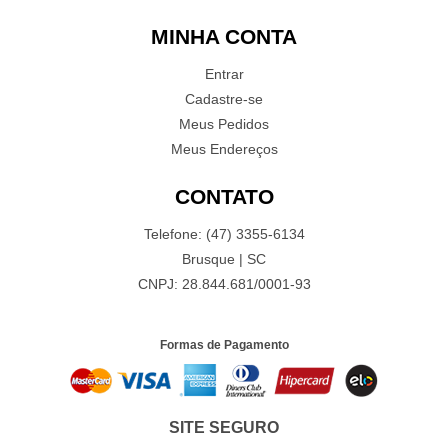
MINHA CONTA
Entrar
Cadastre-se
Meus Pedidos
Meus Endereços
CONTATO
Telefone: (47) 3355-6134
Brusque | SC
CNPJ: 28.844.681/0001-93
Formas de Pagamento
SITE SEGURO