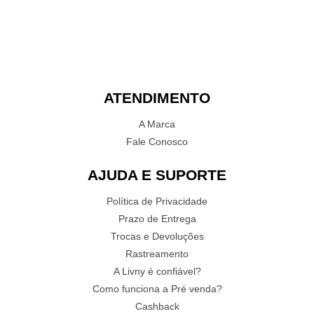
ATENDIMENTO
A Marca
Fale Conosco
AJUDA E SUPORTE
Política de Privacidade
Prazo de Entrega
Trocas e Devoluções
Rastreamento
A Livny é confiável?
Como funciona a Pré venda?
Cashback