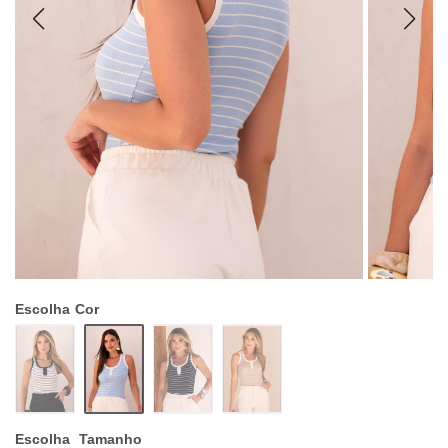
Escolha
Cor
Escolha
Tamanho