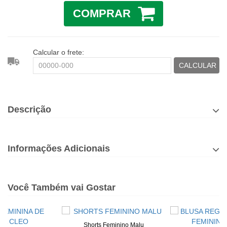
COMPRAR
Calcular o frete:
CALCULAR
Descrição
Informações Adicionais
Você Também vai Gostar
Shorts Feminino Malu