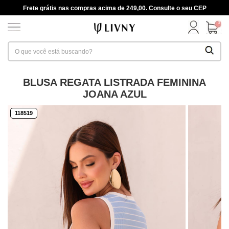
Frete grátis nas compras acima de 249,00. Consulte o seu CEP
0
BLUSA REGATA LISTRADA FEMININA
JOANA AZUL
118519