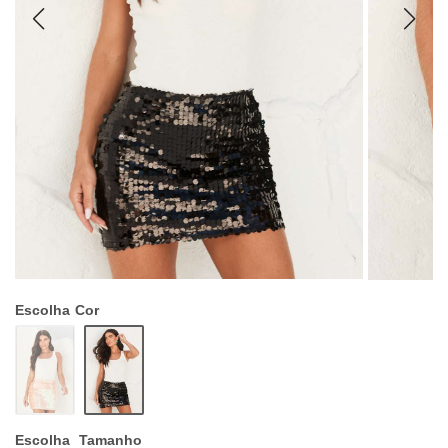
Escolha
Cor
Escolha
Tamanho