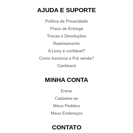
AJUDA E SUPORTE
Política de Privacidade
Prazo de Entrega
Trocas e Devoluções
Rastreamento
A Livny é confiável?
Como funciona a Pré venda?
Cashback
MINHA CONTA
Entrar
Cadastre-se
Meus Pedidos
Meus Endereços
CONTATO