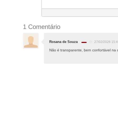
1 Comentário
Rosana de Souza
27/02/2026 15:
Não é transparente, bem confortável na c