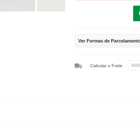
Ver Formas de Parcelament
Calcular o Frete: