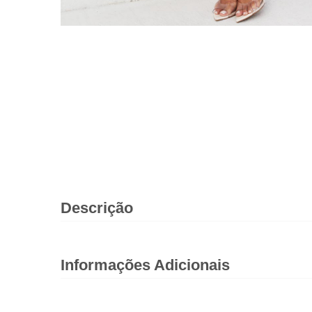
Descrição
Informações Adicionais