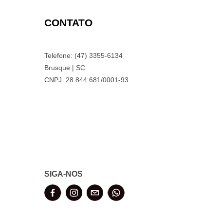
CONTATO
Telefone: (47) 3355-6134
Brusque | SC
CNPJ: 28.844.681/0001-93
SIGA-NOS