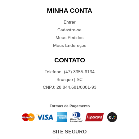
MINHA CONTA
Entrar
Cadastre-se
Meus Pedidos
Meus Endereços
CONTATO
Telefone: (47) 3355-6134
Brusque | SC
CNPJ: 28.844.681/0001-93
Formas de Pagamento
SITE SEGURO