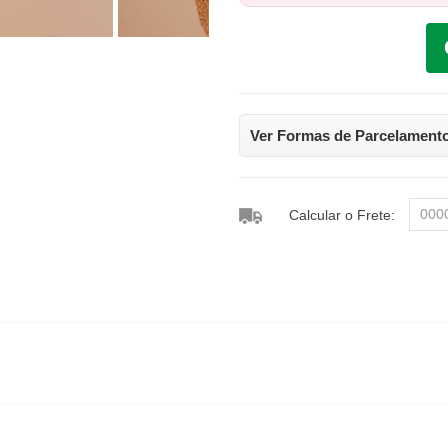
Ver Formas de Parcelament
Calcular o Frete: