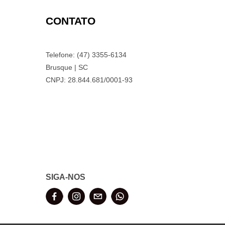
CONTATO
Telefone: (47) 3355-6134
Brusque | SC
CNPJ: 28.844.681/0001-93
SIGA-NOS