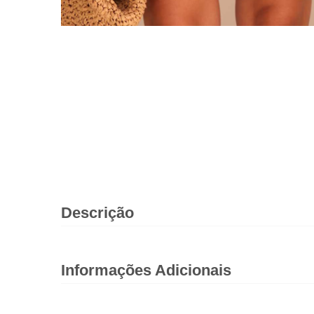
Descrição
Informações Adicionais