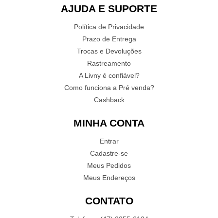
AJUDA E SUPORTE
Política de Privacidade
Prazo de Entrega
Trocas e Devoluções
Rastreamento
A Livny é confiável?
Como funciona a Pré venda?
Cashback
MINHA CONTA
Entrar
Cadastre-se
Meus Pedidos
Meus Endereços
CONTATO