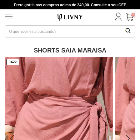
Frete grátis nas compras acima de 249,00. Consulte o seu CEP
0
SHORTS SAIA MARAISA
1622