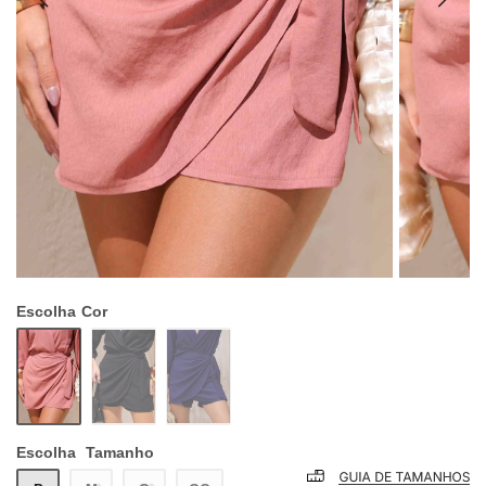
Escolha
Cor
Escolha
Tamanho