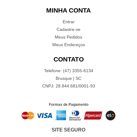
MINHA CONTA
Entrar
Cadastre-se
Meus Pedidos
Meus Endereços
CONTATO
Telefone: (47) 3355-6134
Brusque | SC
CNPJ: 28.844.681/0001-93
Formas de Pagamento
SITE SEGURO