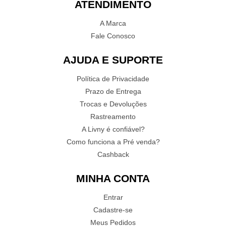
ATENDIMENTO
A Marca
Fale Conosco
AJUDA E SUPORTE
Política de Privacidade
Prazo de Entrega
Trocas e Devoluções
Rastreamento
A Livny é confiável?
Como funciona a Pré venda?
Cashback
MINHA CONTA
Entrar
Cadastre-se
Meus Pedidos