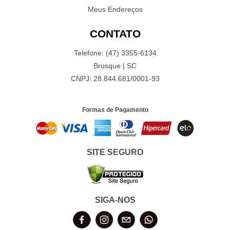
Meus Endereços
CONTATO
Telefone: (47) 3355-6134
Brusque | SC
CNPJ: 28.844.681/0001-93
Formas de Pagamento
SITE SEGURO
SIGA-NOS