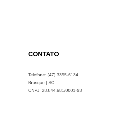
CONTATO
Telefone: (47) 3355-6134
Brusque | SC
CNPJ: 28.844.681/0001-93