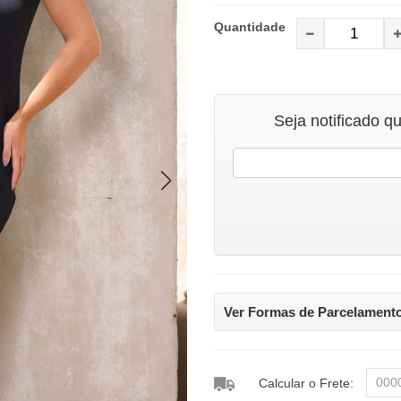
Quantidade
Seja notificado q
Ver Formas de Parcelament
Calcular o Frete: