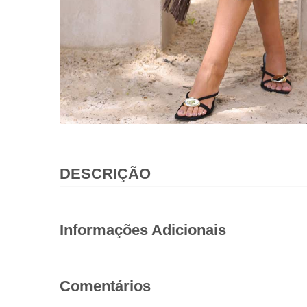
DESCRIÇÃO
Informações Adicionais
Comentários