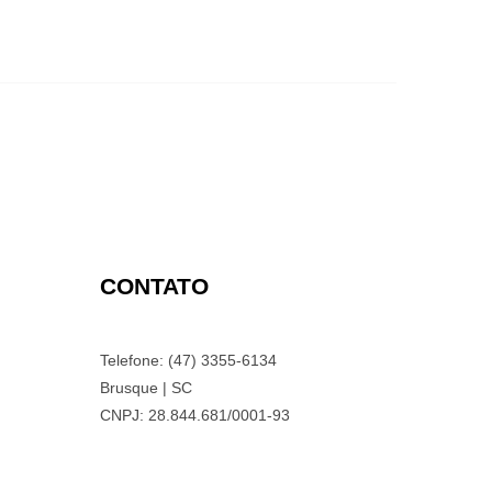
CONTATO
Telefone: (47) 3355-6134
Brusque | SC
CNPJ: 28.844.681/0001-93