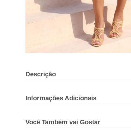
Descrição
Informações Adicionais
Você Também vai Gostar