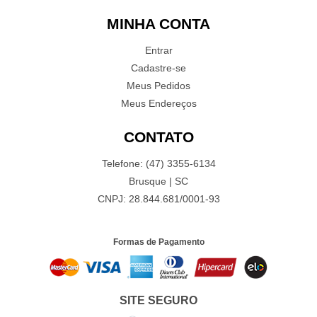
MINHA CONTA
Entrar
Cadastre-se
Meus Pedidos
Meus Endereços
CONTATO
Telefone: (47) 3355-6134
Brusque | SC
CNPJ: 28.844.681/0001-93
Formas de Pagamento
SITE SEGURO