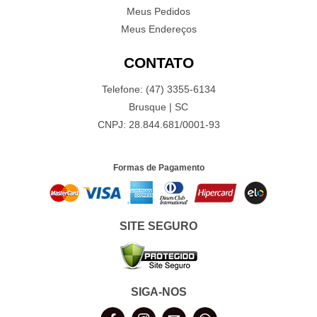
Meus Pedidos
Meus Endereços
CONTATO
Telefone: (47) 3355-6134
Brusque | SC
CNPJ: 28.844.681/0001-93
Formas de Pagamento
SITE SEGURO
SIGA-NOS