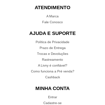
ATENDIMENTO
A Marca
Fale Conosco
AJUDA E SUPORTE
Política de Privacidade
Prazo de Entrega
Trocas e Devoluções
Rastreamento
A Livny é confiável?
Como funciona a Pré venda?
Cashback
MINHA CONTA
Entrar
Cadastre-se