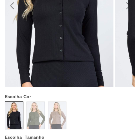
Escolha
Cor
Escolha
Tamanho