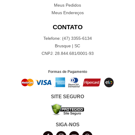
Meus Pedidos
Meus Endereços
CONTATO
Telefone: (47) 3355-6134
Brusque | SC
CNPJ: 28.844.681/0001-93
Formas de Pagamento
SITE SEGURO
SIGA-NOS