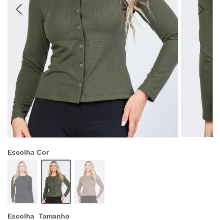
Escolha
Cor
Escolha
Tamanho