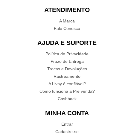
ATENDIMENTO
A Marca
Fale Conosco
AJUDA E SUPORTE
Política de Privacidade
Prazo de Entrega
Trocas e Devoluções
Rastreamento
A Livny é confiável?
Como funciona a Pré venda?
Cashback
MINHA CONTA
Entrar
Cadastre-se