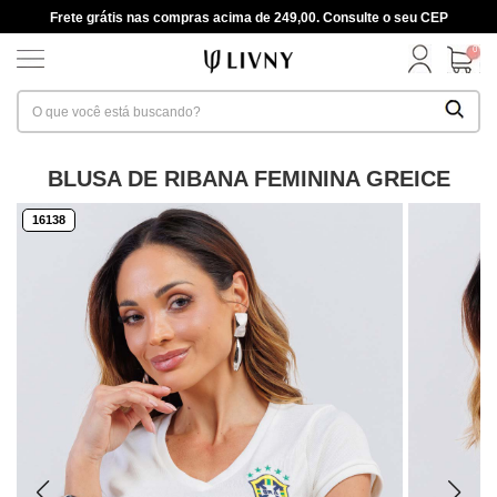
Frete grátis nas compras acima de 249,00. Consulte o seu CEP
0
BLUSA DE RIBANA FEMININA GREICE
16138