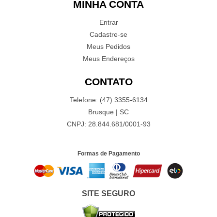
MINHA CONTA
Entrar
Cadastre-se
Meus Pedidos
Meus Endereços
CONTATO
Telefone: (47) 3355-6134
Brusque | SC
CNPJ: 28.844.681/0001-93
Formas de Pagamento
SITE SEGURO