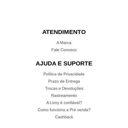
ATENDIMENTO
A Marca
Fale Conosco
AJUDA E SUPORTE
Política de Privacidade
Prazo de Entrega
Trocas e Devoluções
Rastreamento
A Livny é confiável?
Como funciona a Pré venda?
Cashback