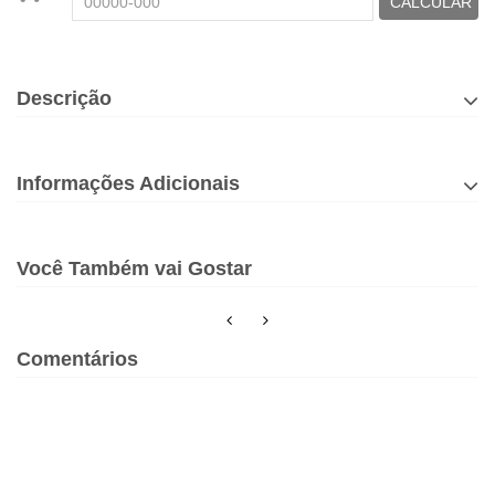
CALCULAR
Descrição
Informações Adicionais
Você Também vai Gostar
Comentários