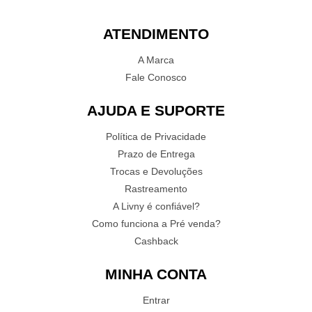
ATENDIMENTO
A Marca
Fale Conosco
AJUDA E SUPORTE
Política de Privacidade
Prazo de Entrega
Trocas e Devoluções
Rastreamento
A Livny é confiável?
Como funciona a Pré venda?
Cashback
MINHA CONTA
Entrar