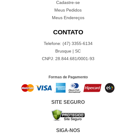
Cadastre-se
Meus Pedidos
Meus Endereços
CONTATO
Telefone: (47) 3355-6134
Brusque | SC
CNPJ: 28.844.681/0001-93
Formas de Pagamento
SITE SEGURO
SIGA-NOS