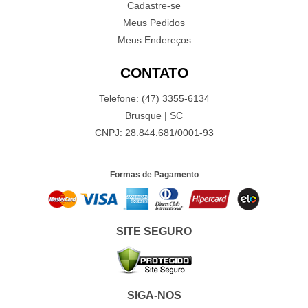
Cadastre-se
Meus Pedidos
Meus Endereços
CONTATO
Telefone: (47) 3355-6134
Brusque | SC
CNPJ: 28.844.681/0001-93
Formas de Pagamento
SITE SEGURO
SIGA-NOS