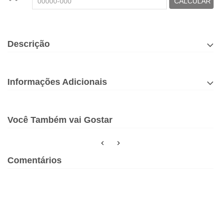
CALCULAR
Descrição
Informações Adicionais
Você Também vai Gostar
Comentários