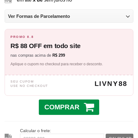
Ver Formas de Parcelamento
PROMO 8.8
R$ 88 OFF em todo site
nas compras acima de
R$ 299
Aplique o cupom no checkout para receber o desconto.
SEU CUPOM
LIVNY88
USE NO CHECKOUT
COMPRAR
Calcular o frete: