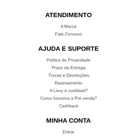
ATENDIMENTO
A Marca
Fale Conosco
AJUDA E SUPORTE
Política de Privacidade
Prazo de Entrega
Trocas e Devoluções
Rastreamento
A Livny é confiável?
Como funciona a Pré venda?
Cashback
MINHA CONTA
Entrar