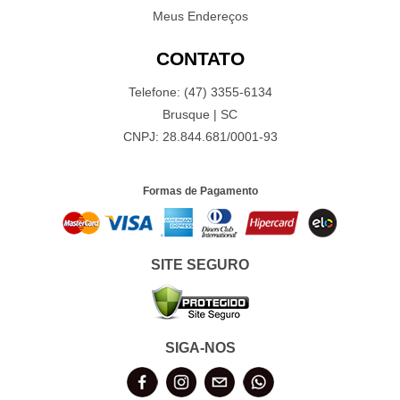
Meus Endereços
CONTATO
Telefone: (47) 3355-6134
Brusque | SC
CNPJ: 28.844.681/0001-93
Formas de Pagamento
SITE SEGURO
SIGA-NOS