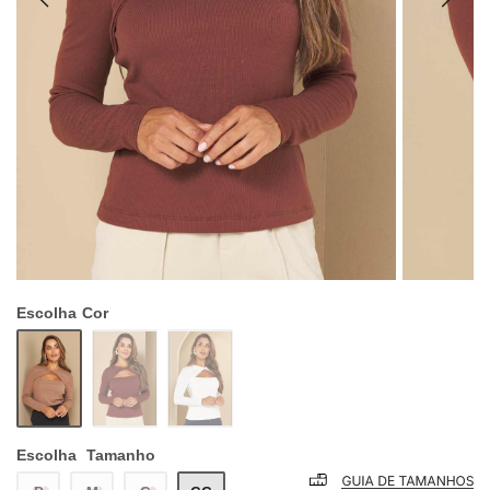
Escolha
Cor
Escolha
Tamanho