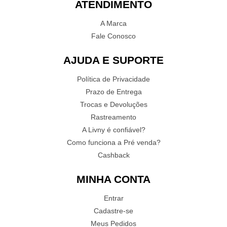
ATENDIMENTO
A Marca
Fale Conosco
AJUDA E SUPORTE
Política de Privacidade
Prazo de Entrega
Trocas e Devoluções
Rastreamento
A Livny é confiável?
Como funciona a Pré venda?
Cashback
MINHA CONTA
Entrar
Cadastre-se
Meus Pedidos