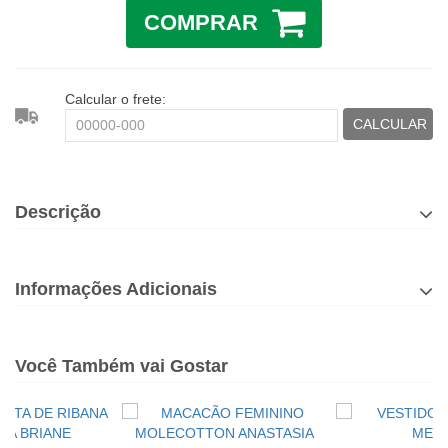
COMPRAR
Calcular o frete:
CALCULAR
Descrição
Informações Adicionais
Você Também vai Gostar