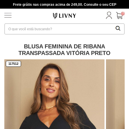
Frete grátis nas compras acima de 249,00. Consulte o seu CEP
0
BLUSA FEMININA DE RIBANA
TRANSPASSADA VITÓRIA PRETO
117512