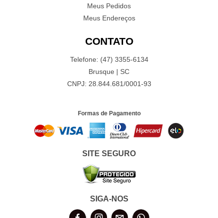
Meus Pedidos
Meus Endereços
CONTATO
Telefone: (47) 3355-6134
Brusque | SC
CNPJ: 28.844.681/0001-93
Formas de Pagamento
SITE SEGURO
SIGA-NOS