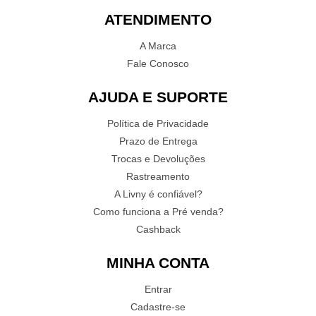
ATENDIMENTO
A Marca
Fale Conosco
AJUDA E SUPORTE
Política de Privacidade
Prazo de Entrega
Trocas e Devoluções
Rastreamento
A Livny é confiável?
Como funciona a Pré venda?
Cashback
MINHA CONTA
Entrar
Cadastre-se