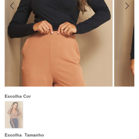
Escolha
Cor
Escolha
Tamanho