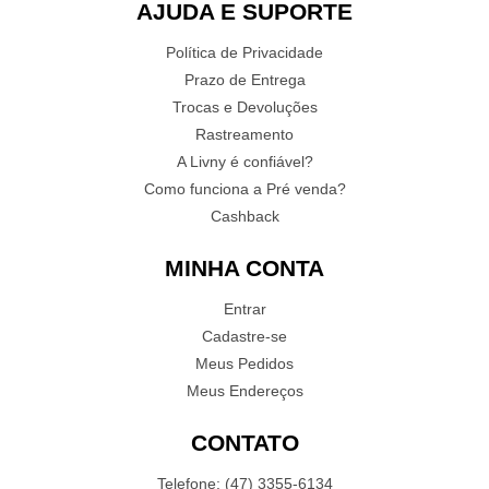
AJUDA E SUPORTE
Política de Privacidade
Prazo de Entrega
Trocas e Devoluções
Rastreamento
A Livny é confiável?
Como funciona a Pré venda?
Cashback
MINHA CONTA
Entrar
Cadastre-se
Meus Pedidos
Meus Endereços
CONTATO
Telefone: (47) 3355-6134