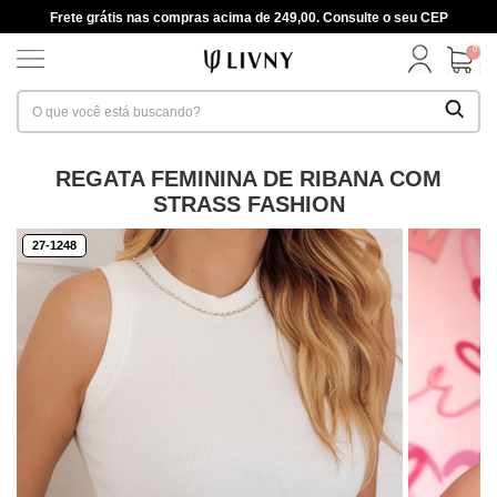
Frete grátis nas compras acima de 249,00. Consulte o seu CEP
0
REGATA FEMININA DE RIBANA COM
STRASS FASHION
27-1248