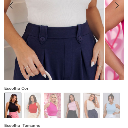
Escolha
Cor
Escolha
Tamanho