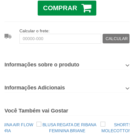
COMPRAR
Calcular o frete:
CALCULAR
Informações sobre o produto
Informações Adicionais
Você Também vai Gostar