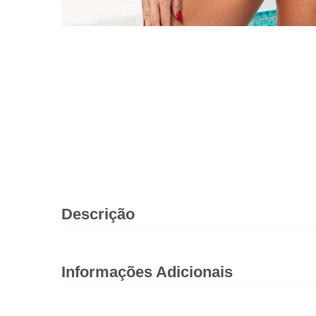
Descrição
Informações Adicionais