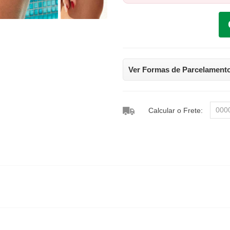
Ver Formas de Parcelament
Calcular o Frete: