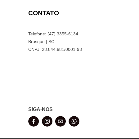
CONTATO
Telefone: (47) 3355-6134
Brusque | SC
CNPJ: 28.844.681/0001-93
SIGA-NOS