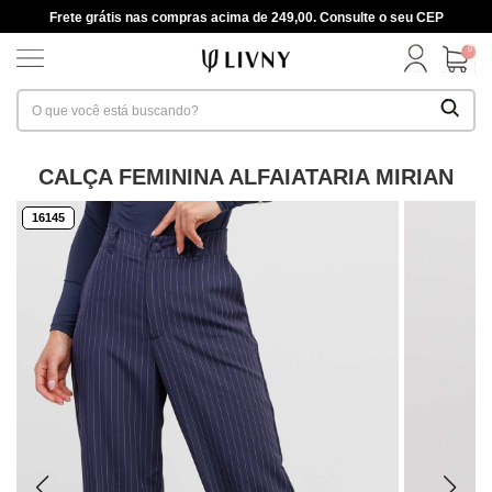
Frete grátis nas compras acima de 249,00. Consulte o seu CEP
0
CALÇA FEMININA ALFAIATARIA MIRIAN
16145