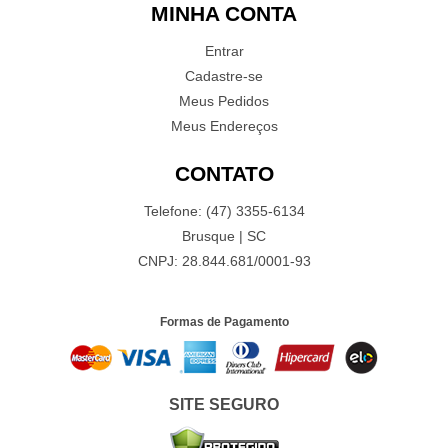
MINHA CONTA
Entrar
Cadastre-se
Meus Pedidos
Meus Endereços
CONTATO
Telefone: (47) 3355-6134
Brusque | SC
CNPJ: 28.844.681/0001-93
Formas de Pagamento
SITE SEGURO