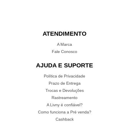
ATENDIMENTO
A Marca
Fale Conosco
AJUDA E SUPORTE
Política de Privacidade
Prazo de Entrega
Trocas e Devoluções
Rastreamento
A Livny é confiável?
Como funciona a Pré venda?
Cashback