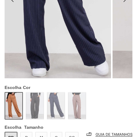
Escolha
Cor
Escolha
Tamanho