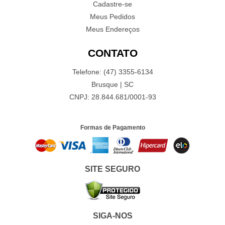
Cadastre-se
Meus Pedidos
Meus Endereços
CONTATO
Telefone: (47) 3355-6134
Brusque | SC
CNPJ: 28.844.681/0001-93
Formas de Pagamento
SITE SEGURO
SIGA-NOS