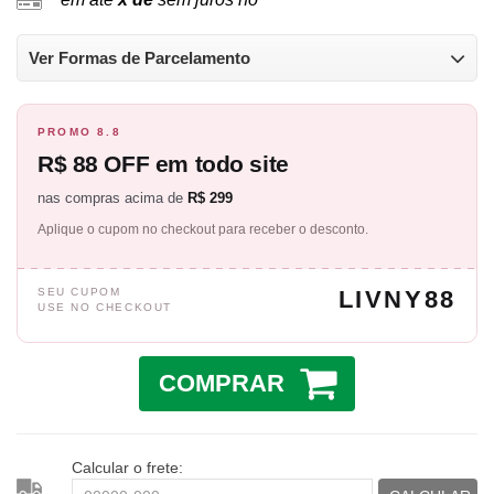
Ver Formas de Parcelamento
PROMO 8.8
R$ 88 OFF em todo site
nas compras acima de
R$ 299
Aplique o cupom no checkout para receber o desconto.
SEU CUPOM
LIVNY88
USE NO CHECKOUT
COMPRAR
Calcular o frete: