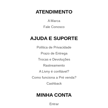
ATENDIMENTO
A Marca
Fale Conosco
AJUDA E SUPORTE
Política de Privacidade
Prazo de Entrega
Trocas e Devoluções
Rastreamento
A Livny é confiável?
Como funciona a Pré venda?
Cashback
MINHA CONTA
Entrar