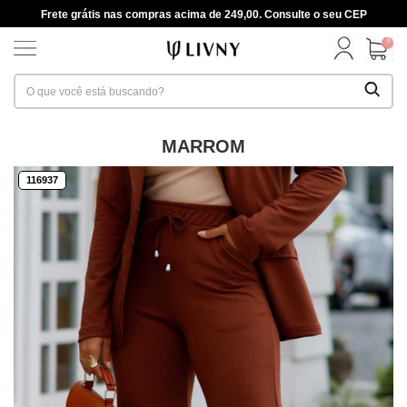
Frete grátis nas compras acima de 249,00. Consulte o seu CEP
0
MARROM
116937