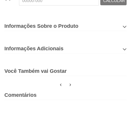
CALCULAR
Informações Sobre o Produto
Informações Adicionais
Você Também vai Gostar
Comentários