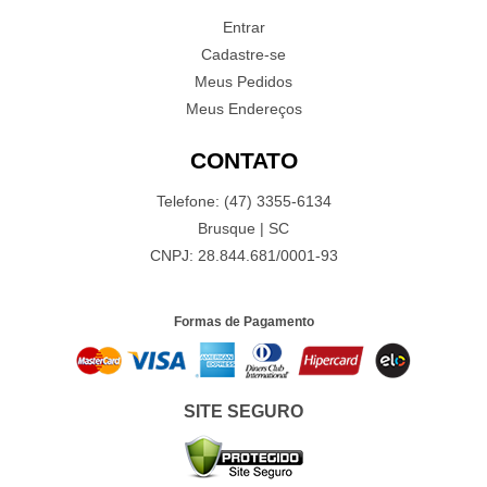
Entrar
Cadastre-se
Meus Pedidos
Meus Endereços
CONTATO
Telefone: (47) 3355-6134
Brusque | SC
CNPJ: 28.844.681/0001-93
Formas de Pagamento
SITE SEGURO