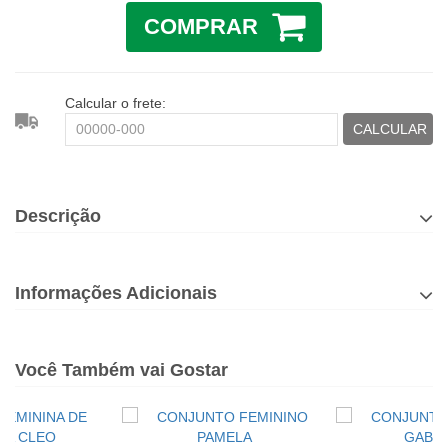
COMPRAR
Calcular o frete:
CALCULAR
Descrição
Informações Adicionais
Você Também vai Gostar