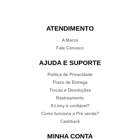
ATENDIMENTO
A Marca
Fale Conosco
AJUDA E SUPORTE
Política de Privacidade
Prazo de Entrega
Trocas e Devoluções
Rastreamento
A Livny é confiável?
Como funciona a Pré venda?
Cashback
MINHA CONTA