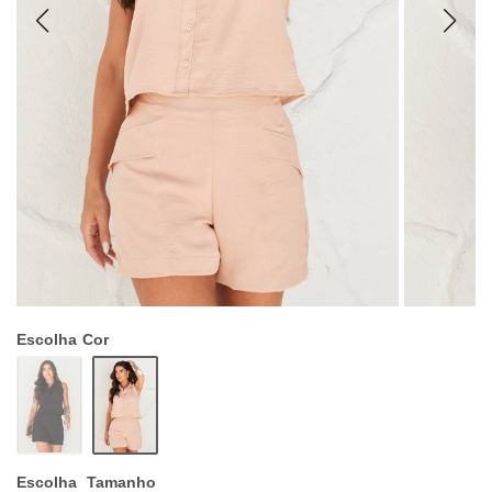
Escolha
Cor
Escolha
Tamanho