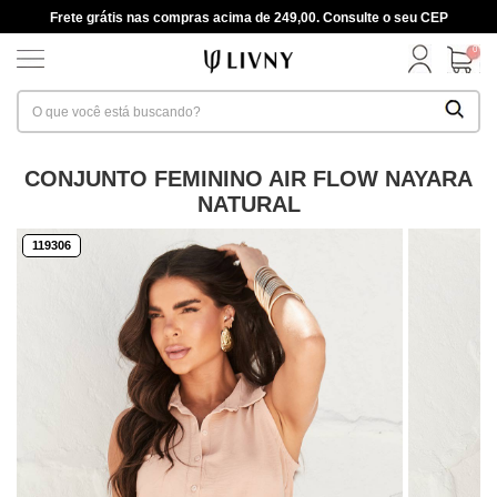
Frete grátis nas compras acima de 249,00. Consulte o seu CEP
0
CONJUNTO FEMININO AIR FLOW NAYARA
NATURAL
119306