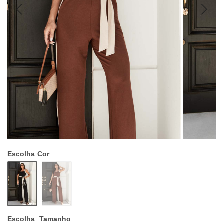
Escolha
Cor
Escolha
Tamanho