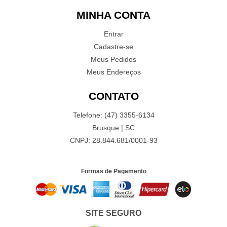
MINHA CONTA
Entrar
Cadastre-se
Meus Pedidos
Meus Endereços
CONTATO
Telefone: (47) 3355-6134
Brusque | SC
CNPJ: 28.844.681/0001-93
Formas de Pagamento
SITE SEGURO