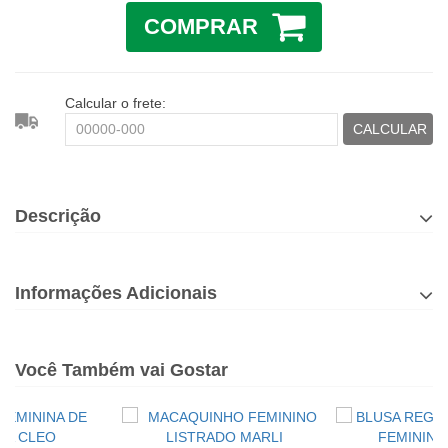
COMPRAR
Calcular o frete:
CALCULAR
Descrição
Informações Adicionais
Você Também vai Gostar