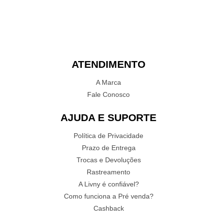
ATENDIMENTO
A Marca
Fale Conosco
AJUDA E SUPORTE
Política de Privacidade
Prazo de Entrega
Trocas e Devoluções
Rastreamento
A Livny é confiável?
Como funciona a Pré venda?
Cashback