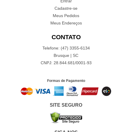
Entrar
Cadastre-se
Meus Pedidos
Meus Endereços
CONTATO
Telefone: (47) 3355-6134
Brusque | SC
CNPJ: 28.844.681/0001-93
Formas de Pagamento
SITE SEGURO