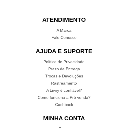
ATENDIMENTO
A Marca
Fale Conosco
AJUDA E SUPORTE
Política de Privacidade
Prazo de Entrega
Trocas e Devoluções
Rastreamento
A Livny é confiável?
Como funciona a Pré venda?
Cashback
MINHA CONTA