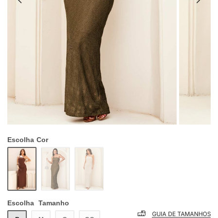
Escolha
Cor
Escolha
Tamanho