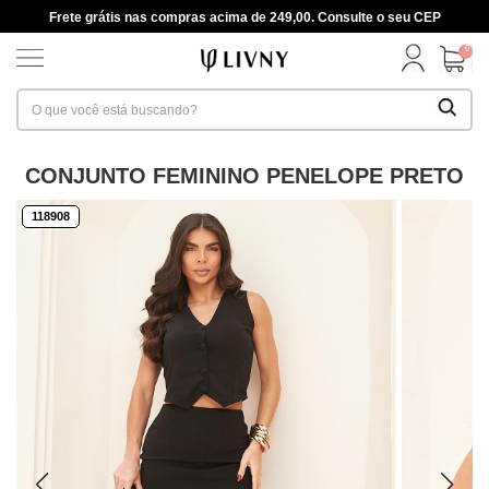
Frete grátis nas compras acima de 249,00. Consulte o seu CEP
0
CONJUNTO FEMININO PENELOPE PRETO
118908