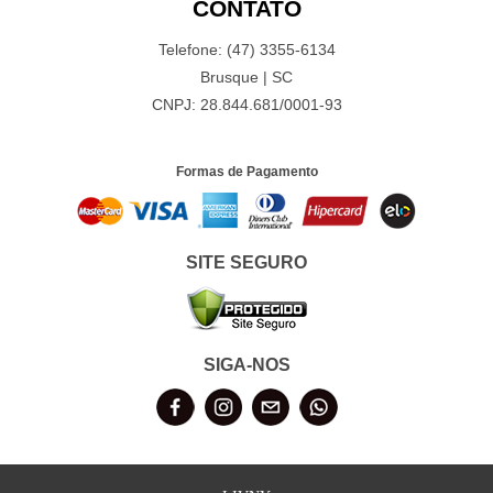
CONTATO
Telefone: (47) 3355-6134
Brusque | SC
CNPJ: 28.844.681/0001-93
Formas de Pagamento
SITE SEGURO
SIGA-NOS