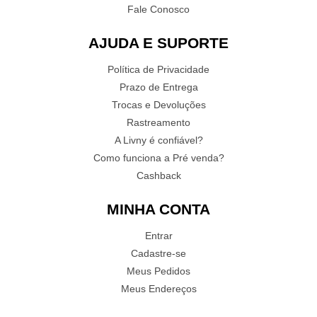
Fale Conosco
AJUDA E SUPORTE
Política de Privacidade
Prazo de Entrega
Trocas e Devoluções
Rastreamento
A Livny é confiável?
Como funciona a Pré venda?
Cashback
MINHA CONTA
Entrar
Cadastre-se
Meus Pedidos
Meus Endereços