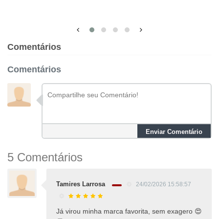
Comentários
Comentários
Enviar Comentário
5 Comentários
Tamires Larrosa
24/02/2026 15:58:57
Já virou minha marca favorita, sem exagero 😍