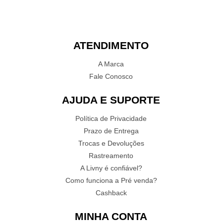
ATENDIMENTO
A Marca
Fale Conosco
AJUDA E SUPORTE
Política de Privacidade
Prazo de Entrega
Trocas e Devoluções
Rastreamento
A Livny é confiável?
Como funciona a Pré venda?
Cashback
MINHA CONTA