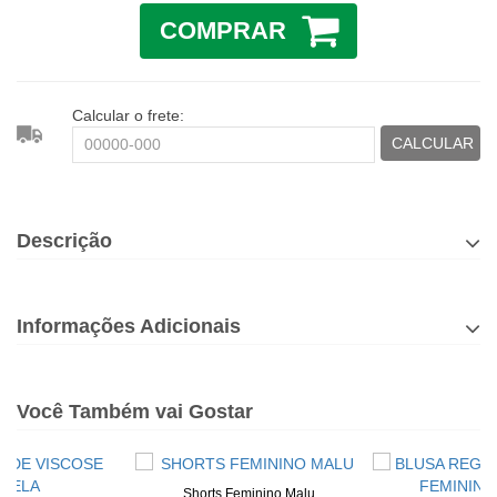
COMPRAR
Calcular o frete:
CALCULAR
Descrição
Informações Adicionais
Você Também vai Gostar
Shorts Feminino Malu