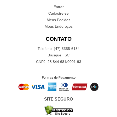
Entrar
Cadastre-se
Meus Pedidos
Meus Endereços
CONTATO
Telefone: (47) 3355-6134
Brusque | SC
CNPJ: 28.844.681/0001-93
Formas de Pagamento
SITE SEGURO