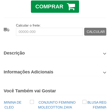
COMPRAR
Calcular o frete:
CALCULAR
Descrição
Informações Adicionais
Você Também vai Gostar