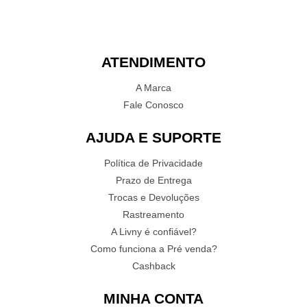
ATENDIMENTO
A Marca
Fale Conosco
AJUDA E SUPORTE
Política de Privacidade
Prazo de Entrega
Trocas e Devoluções
Rastreamento
A Livny é confiável?
Como funciona a Pré venda?
Cashback
MINHA CONTA