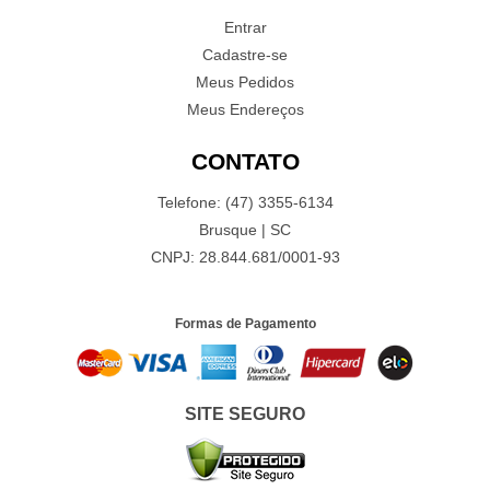
Entrar
Cadastre-se
Meus Pedidos
Meus Endereços
CONTATO
Telefone: (47) 3355-6134
Brusque | SC
CNPJ: 28.844.681/0001-93
Formas de Pagamento
SITE SEGURO