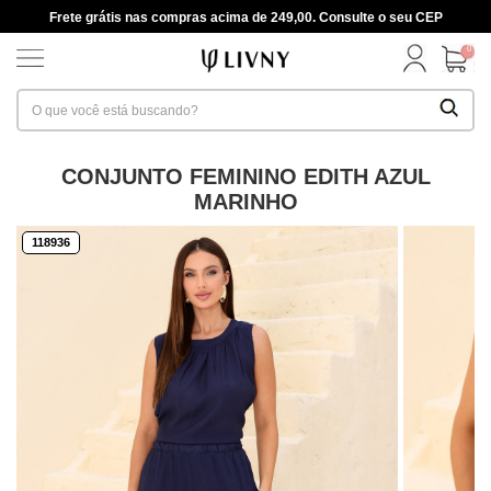
Frete grátis nas compras acima de 249,00. Consulte o seu CEP
0
CONJUNTO FEMININO EDITH AZUL
MARINHO
118936