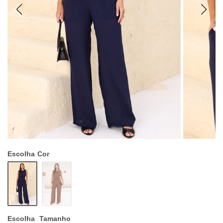
Escolha
Cor
Escolha
Tamanho