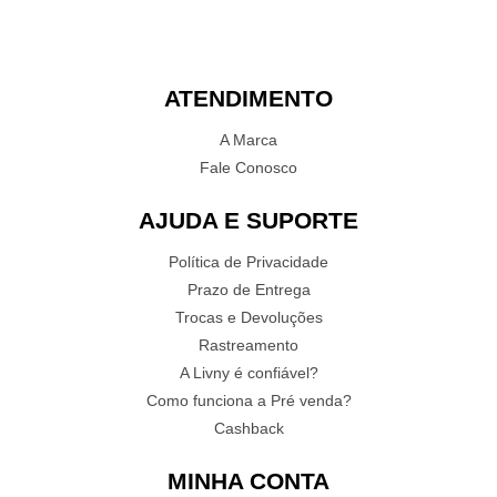
ATENDIMENTO
A Marca
Fale Conosco
AJUDA E SUPORTE
Política de Privacidade
Prazo de Entrega
Trocas e Devoluções
Rastreamento
A Livny é confiável?
Como funciona a Pré venda?
Cashback
MINHA CONTA