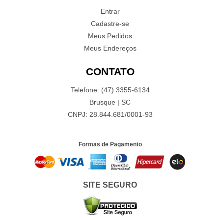
Entrar
Cadastre-se
Meus Pedidos
Meus Endereços
CONTATO
Telefone: (47) 3355-6134
Brusque | SC
CNPJ: 28.844.681/0001-93
Formas de Pagamento
SITE SEGURO