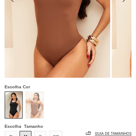
Escolha
Cor
Escolha
Tamanho