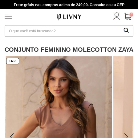
Frete grátis nas compras acima de 249,00. Consulte o seu CEP
0
CONJUNTO FEMININO MOLECOTTON ZAYA
1463