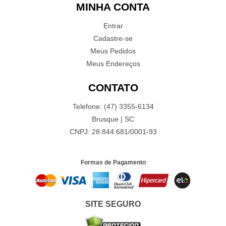
MINHA CONTA
Entrar
Cadastre-se
Meus Pedidos
Meus Endereços
CONTATO
Telefone: (47) 3355-6134
Brusque | SC
CNPJ: 28.844.681/0001-93
Formas de Pagamento
SITE SEGURO