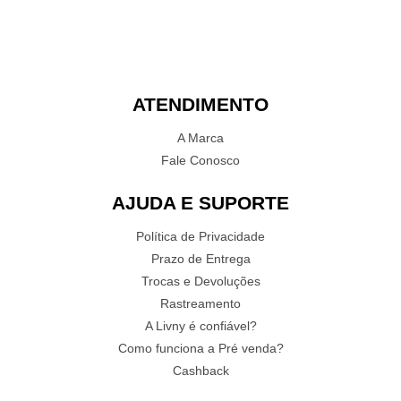
ATENDIMENTO
A Marca
Fale Conosco
AJUDA E SUPORTE
Política de Privacidade
Prazo de Entrega
Trocas e Devoluções
Rastreamento
A Livny é confiável?
Como funciona a Pré venda?
Cashback