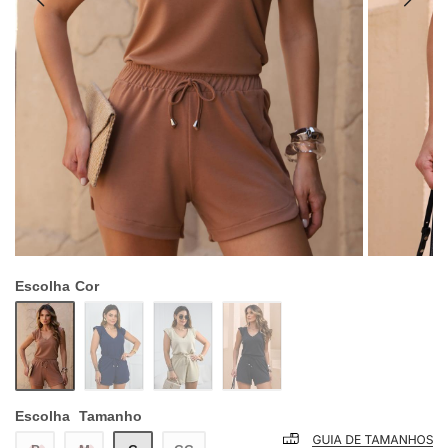
Escolha
Cor
Escolha
Tamanho