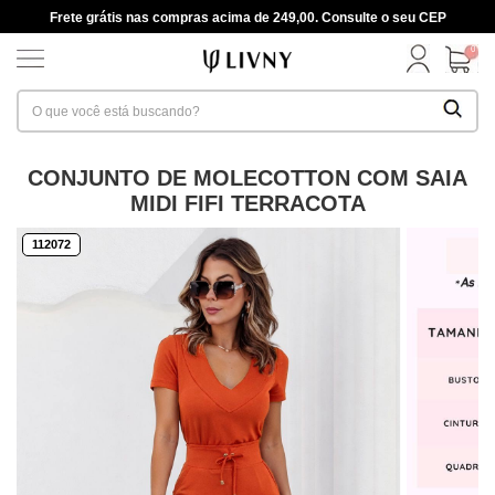
Frete grátis nas compras acima de 249,00. Consulte o seu CEP
0
CONJUNTO DE MOLECOTTON COM SAIA
MIDI FIFI TERRACOTA
112072