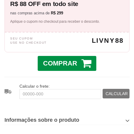
R$ 88 OFF em todo site
nas compras acima de
R$ 299
Aplique o cupom no checkout para receber o desconto.
SEU CUPOM
LIVNY88
USE NO CHECKOUT
COMPRAR
Calcular o frete:
CALCULAR
Informações sobre o produto