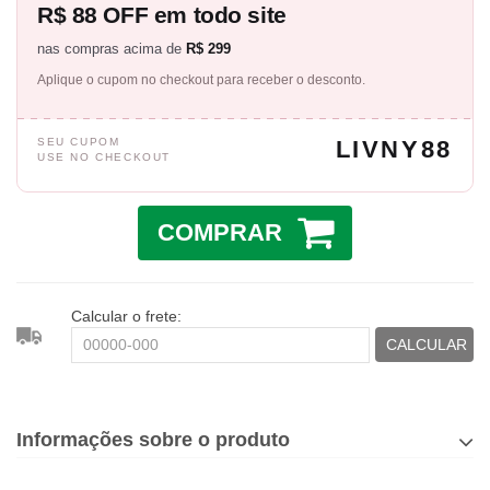
R$ 88 OFF em todo site
nas compras acima de
R$ 299
Aplique o cupom no checkout para receber o desconto.
SEU CUPOM
LIVNY88
USE NO CHECKOUT
COMPRAR
Calcular o frete:
CALCULAR
Informações sobre o produto