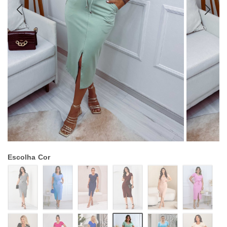
Escolha
Cor