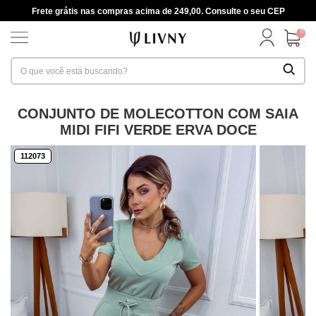
Frete grátis nas compras acima de 249,00. Consulte o seu CEP
0
CONJUNTO DE MOLECOTTON COM SAIA
MIDI FIFI VERDE ERVA DOCE
112073