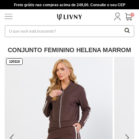
Frete grátis nas compras acima de 249,00. Consulte o seu CEP
0
CONJUNTO FEMININO HELENA MARROM
120110