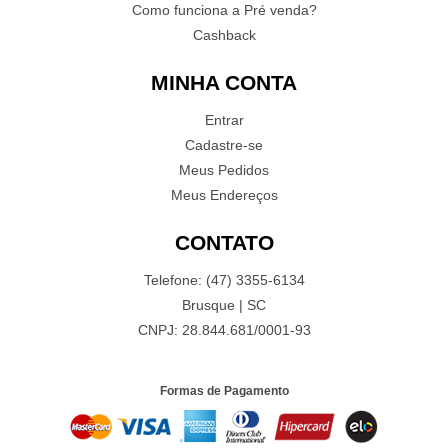
Como funciona a Pré venda?
Cashback
MINHA CONTA
Entrar
Cadastre-se
Meus Pedidos
Meus Endereços
CONTATO
Telefone: (47) 3355-6134
Brusque | SC
CNPJ: 28.844.681/0001-93
Formas de Pagamento