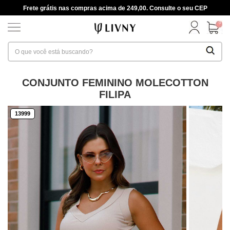
Frete grátis nas compras acima de 249,00. Consulte o seu CEP
0
CONJUNTO FEMININO MOLECOTTON
FILIPA
13999