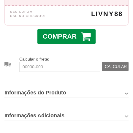
SEU CUPOM
LIVNY88
USE NO CHECKOUT
COMPRAR
Calcular o frete:
CALCULAR
Informações do Produto
Informações Adicionais