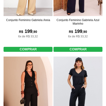
Conjunto Feminino Gabriela Areia
Conjunto Feminino Gabriela Azul
Marinho
199
199
R$
,90
R$
,90
6x de R$ 33,32
6x de R$ 33,32
COMPRAR
COMPRAR