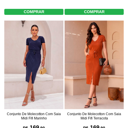
COMPRAR
COMPRAR
Conjunto De Molecotton Com Saia
Conjunto De Molecotton Com Saia
Midi Fifi Marinho
Midi Fifi Terracota
169
169